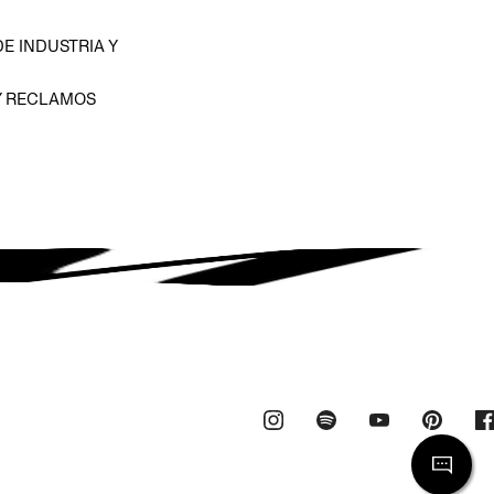
E INDUSTRIA Y
Y RECLAMOS