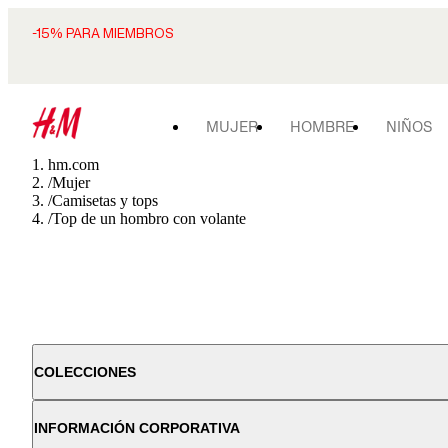
-15% PARA MIEMBROS
MUJER
HOMBRE
NIÑOS
hm.com
/
Mujer
/
Camisetas y tops
/
Top de un hombro con volante
COLECCIONES
INFORMACIÓN CORPORATIVA