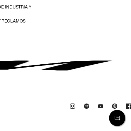
E INDUSTRIA Y
Y RECLAMOS