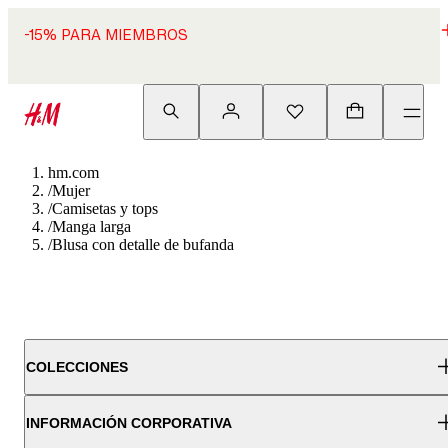
-15% PARA MIEMBROS
hm.com
/
Mujer
/
Camisetas y tops
/
Manga larga
/
Blusa con detalle de bufanda
COLECCIONES
INFORMACIÓN CORPORATIVA