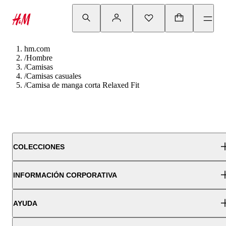
hm.com
/
Hombre
/
Camisas
/
Camisas casuales
/
Camisa de manga corta Relaxed Fit
COLECCIONES
INFORMACIÓN CORPORATIVA
AYUDA