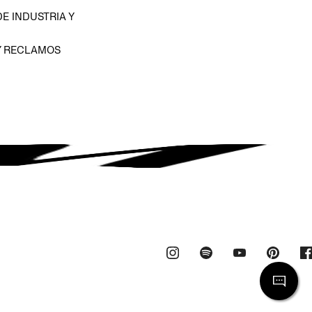
E INDUSTRIA Y
Y RECLAMOS