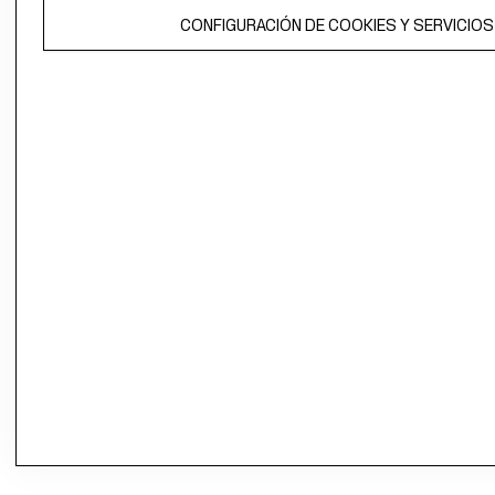
CONFIGURACIÓN DE COOKIES Y SERVICIOS