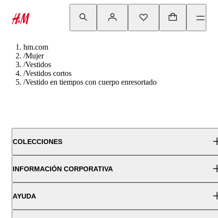
hm.com
/
Mujer
/
Vestidos
/
Vestidos cortos
/
Vestido en tiempos con cuerpo enresortado
COLECCIONES
INFORMACIÓN CORPORATIVA
AYUDA