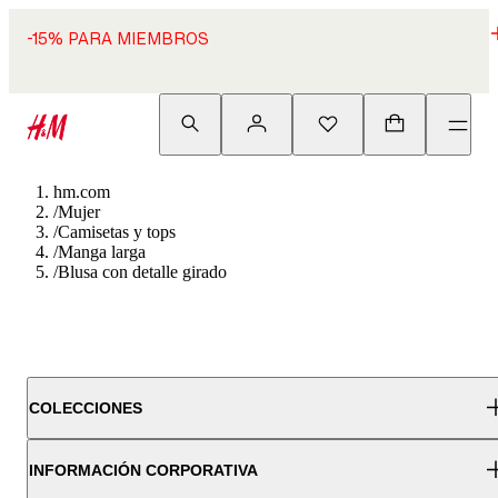
-15% PARA MIEMBROS
hm.com
/
Mujer
/
Camisetas y tops
/
Manga larga
/
Blusa con detalle girado
COLECCIONES
INFORMACIÓN CORPORATIVA