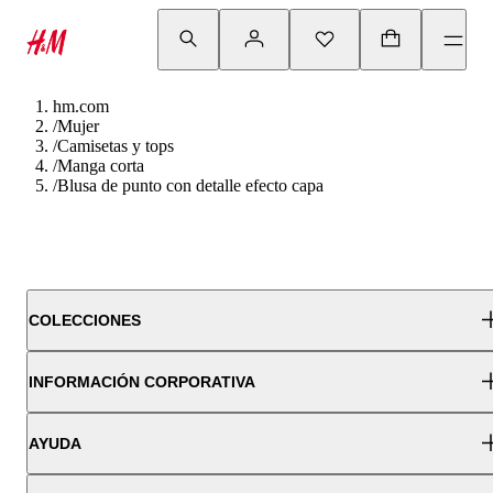
hm.com
/
Mujer
/
Camisetas y tops
/
Manga corta
/
Blusa de punto con detalle efecto capa
COLECCIONES
INFORMACIÓN CORPORATIVA
AYUDA