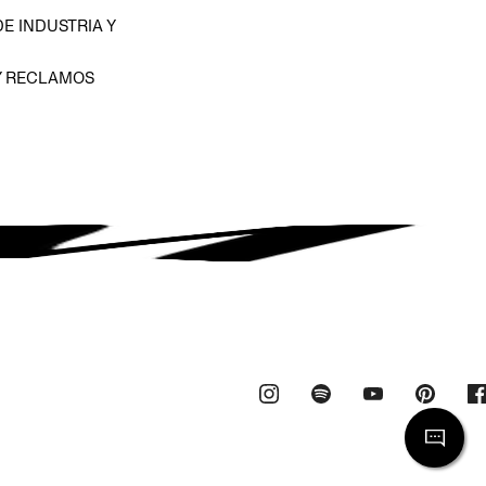
E INDUSTRIA Y
Y RECLAMOS