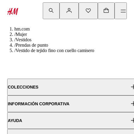
hm.com
/
Mujer
/
Vestidos
/
Prendas de punto
/
Vestido de tejido fino con cuello camisero
COLECCIONES
INFORMACIÓN CORPORATIVA
AYUDA