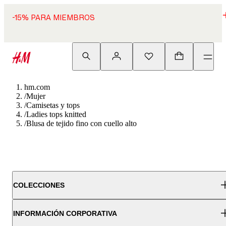
-15% PARA MIEMBROS
hm.com
/
Mujer
/
Camisetas y tops
/
Ladies tops knitted
/
Blusa de tejido fino con cuello alto
COLECCIONES
INFORMACIÓN CORPORATIVA