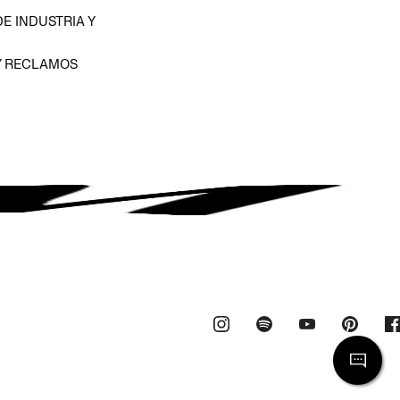
E INDUSTRIA Y
Y RECLAMOS