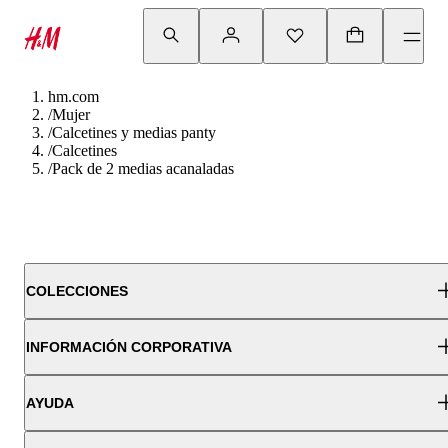
hm.com
/
Mujer
/
Calcetines y medias panty
/
Calcetines
/
Pack de 2 medias acanaladas
COLECCIONES
INFORMACIÓN CORPORATIVA
AYUDA