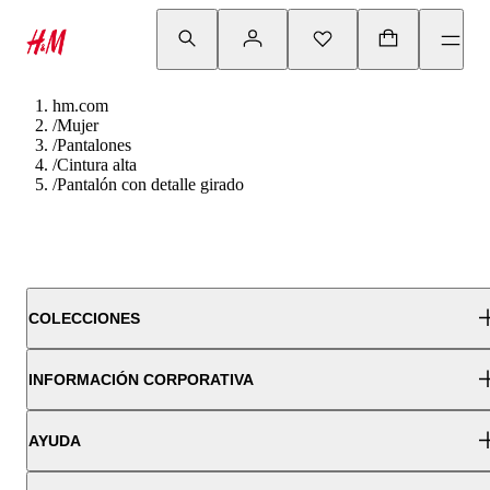
hm.com
/
Mujer
/
Pantalones
/
Cintura alta
/
Pantalón con detalle girado
COLECCIONES
INFORMACIÓN CORPORATIVA
AYUDA