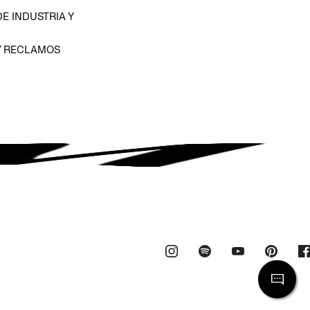
E INDUSTRIA Y
Y RECLAMOS