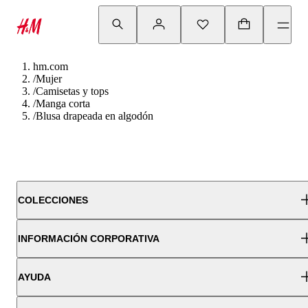
hm.com
/
Mujer
/
Camisetas y tops
/
Manga corta
/
Blusa drapeada en algodón
COLECCIONES
INFORMACIÓN CORPORATIVA
AYUDA