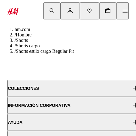
hm.com
/
Hombre
/
Shorts
/
Shorts cargo
/
Shorts estilo cargo Regular Fit
COLECCIONES
INFORMACIÓN CORPORATIVA
AYUDA