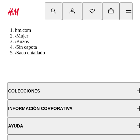
hm.com
/
Mujer
/
Buzos
/
Sin capota
/
Saco entallado
COLECCIONES
INFORMACIÓN CORPORATIVA
AYUDA