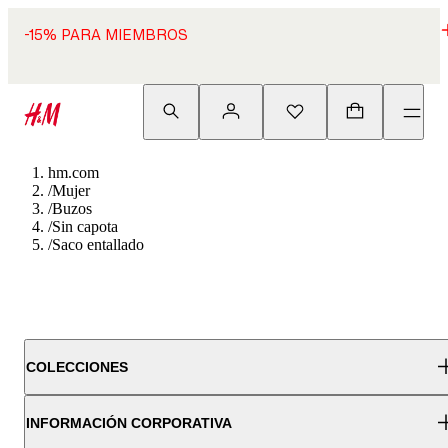
-15% PARA MIEMBROS
hm.com
/
Mujer
/
Buzos
/
Sin capota
/
Saco entallado
COLECCIONES
INFORMACIÓN CORPORATIVA