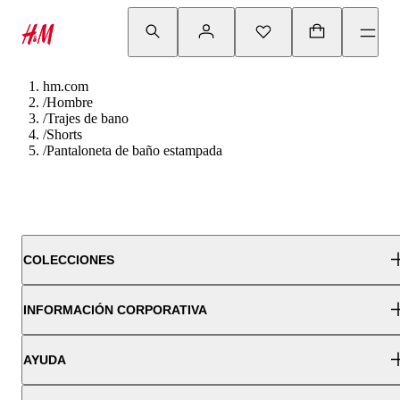
hm.com
/
Hombre
/
Trajes de bano
/
Shorts
/
Pantaloneta de baño estampada
COLECCIONES
INFORMACIÓN CORPORATIVA
AYUDA