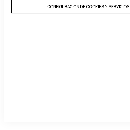
CONFIGURACIÓN DE COOKIES Y SERVICIOS