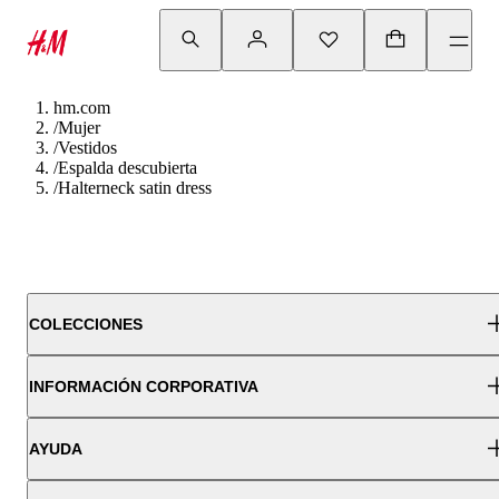
hm.com
/
Mujer
/
Vestidos
/
Espalda descubierta
/
Halterneck satin dress
COLECCIONES
INFORMACIÓN CORPORATIVA
AYUDA