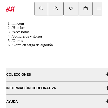
hm.com
/
Hombre
/
Accesorios
/
Sombreros y gorros
/
Gorras
/
Gorra en sarga de algodón
COLECCIONES
INFORMACIÓN CORPORATIVA
AYUDA