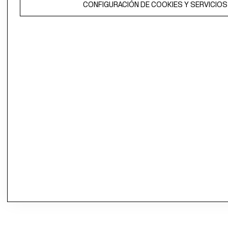
CONFIGURACIÓN DE COOKIES Y SERVICIOS