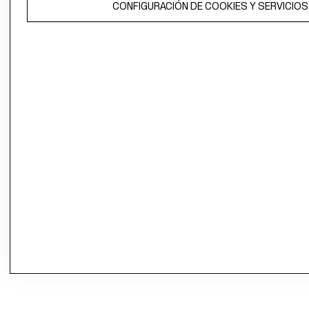
CONFIGURACIÓN DE COOKIES Y SERVICIOS