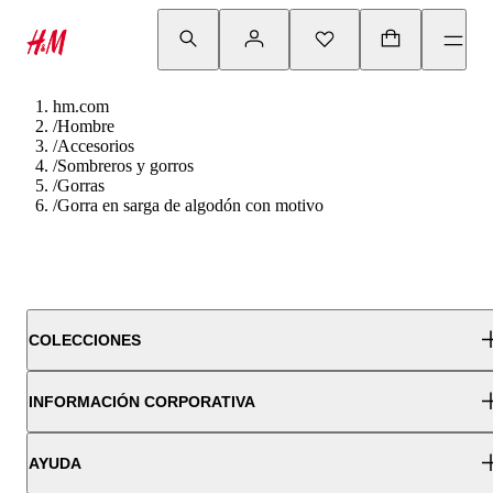
hm.com
/
Hombre
/
Accesorios
/
Sombreros y gorros
/
Gorras
/
Gorra en sarga de algodón con motivo
COLECCIONES
INFORMACIÓN CORPORATIVA
AYUDA