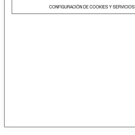
CONFIGURACIÓN DE COOKIES Y SERVICIOS