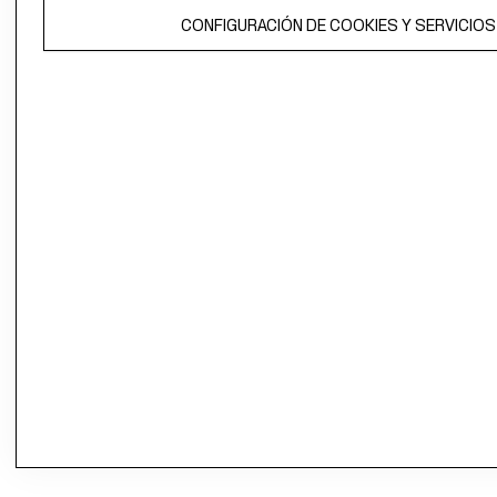
CONFIGURACIÓN DE COOKIES Y SERVICIOS