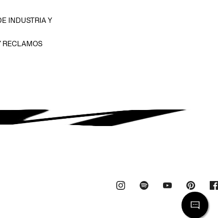
E INDUSTRIA Y
Y RECLAMOS