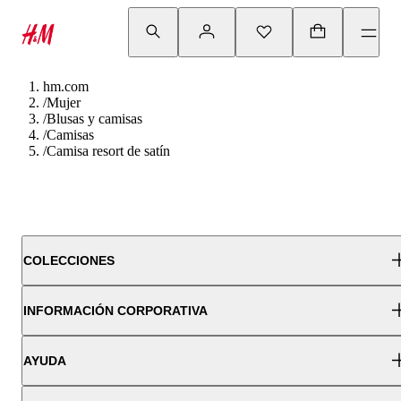
hm.com
/
Mujer
/
Blusas y camisas
/
Camisas
/
Camisa resort de satín
COLECCIONES
INFORMACIÓN CORPORATIVA
AYUDA