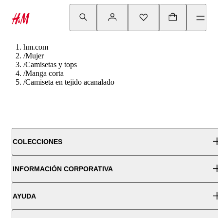
hm.com
/
Mujer
/
Camisetas y tops
/
Manga corta
/
Camiseta en tejido acanalado
COLECCIONES
INFORMACIÓN CORPORATIVA
AYUDA