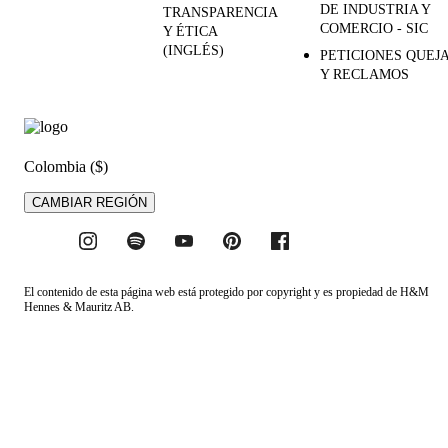
DE INDUSTRIA Y
TRANSPARENCIA
COMERCIO - SIC
Y ÉTICA
(INGLÉS)
PETICIONES QUEJ
Y RECLAMOS
Colombia ($)
CAMBIAR REGIÓN
El contenido de esta página web está protegido por copyright y es propiedad de H&M
Hennes & Mauritz AB.