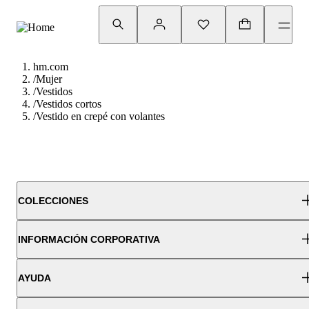
hm.com
/
Mujer
/
Vestidos
/
Vestidos cortos
/
Vestido en crepé con volantes
COLECCIONES
INFORMACIÓN CORPORATIVA
AYUDA