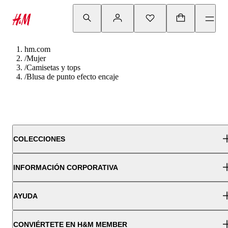
hm.com
/
Mujer
/
Camisetas y tops
/
Blusa de punto efecto encaje
COLECCIONES
INFORMACIÓN CORPORATIVA
AYUDA
CONVIÉRTETE EN H&M MEMBER