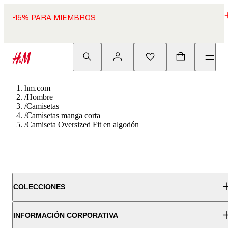
-15% PARA MIEMBROS
hm.com
/
Hombre
/
Camisetas
/
Camisetas manga corta
/
Camiseta Oversized Fit en algodón
COLECCIONES
INFORMACIÓN CORPORATIVA