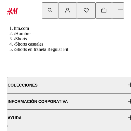
hm.com
/
Hombre
/
Shorts
/
Shorts casuales
/
Shorts en franela Regular Fit
COLECCIONES
INFORMACIÓN CORPORATIVA
AYUDA