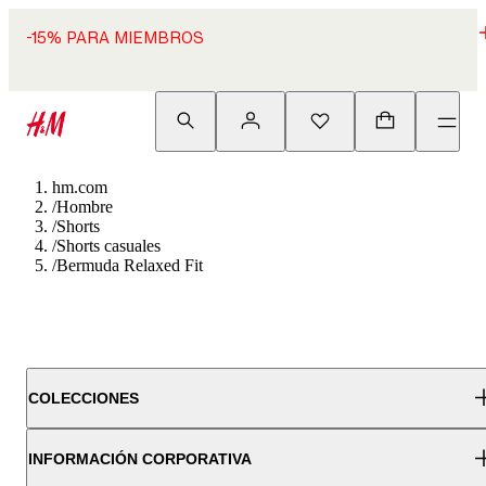
-15% PARA MIEMBROS
hm.com
/
Hombre
/
Shorts
/
Shorts casuales
/
Bermuda Relaxed Fit
COLECCIONES
INFORMACIÓN CORPORATIVA