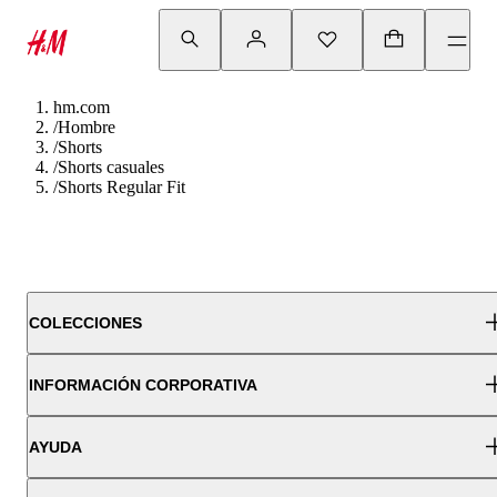
hm.com
/
Hombre
/
Shorts
/
Shorts casuales
/
Shorts Regular Fit
COLECCIONES
INFORMACIÓN CORPORATIVA
AYUDA