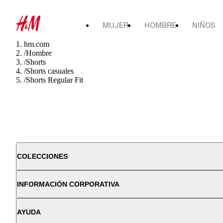
MUJER
HOMBRE
NIÑOS
hm.com
/
Hombre
/
Shorts
/
Shorts casuales
/
Shorts Regular Fit
COLECCIONES
INFORMACIÓN CORPORATIVA
AYUDA