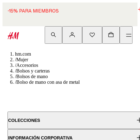
-15% PARA MIEMBROS
hm.com
/
Mujer
/
Accesorios
/
Bolsos y carteras
/
Bolsos de mano
/
Bolso de mano con asa de metal
COLECCIONES
INFORMACIÓN CORPORATIVA