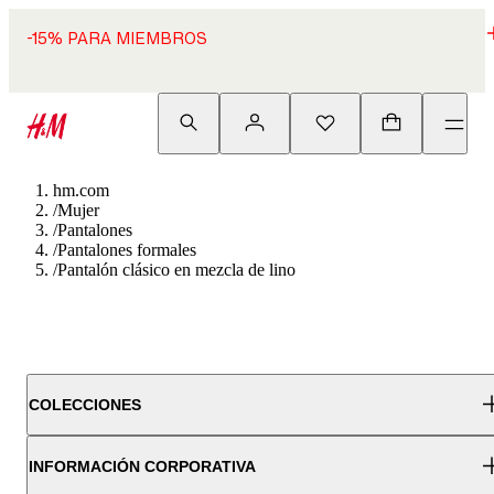
-15% PARA MIEMBROS
hm.com
/
Mujer
/
Pantalones
/
Pantalones formales
/
Pantalón clásico en mezcla de lino
COLECCIONES
INFORMACIÓN CORPORATIVA