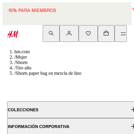
-15% PARA MIEMBROS
hm.com
/
Mujer
/
Shorts
/
Tiro alto
/
Shorts paper bag en mezcla de lino
COLECCIONES
INFORMACIÓN CORPORATIVA