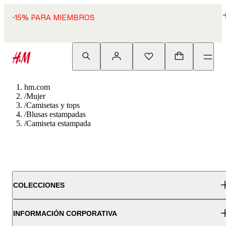
-15% PARA MIEMBROS
hm.com
/
Mujer
/
Camisetas y tops
/
Blusas estampadas
/
Camiseta estampada
COLECCIONES
INFORMACIÓN CORPORATIVA