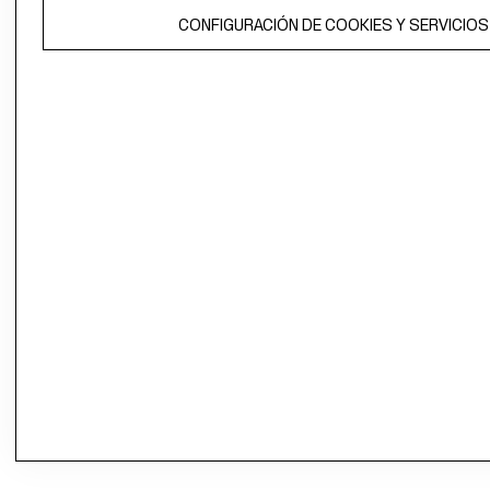
CONFIGURACIÓN DE COOKIES Y SERVICIOS