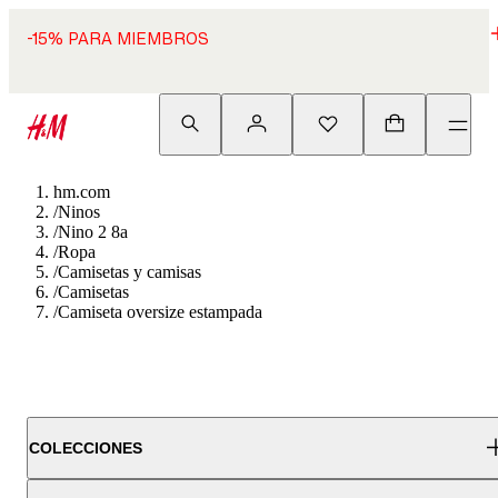
-15% PARA MIEMBROS
hm.com
/
Ninos
/
Nino 2 8a
/
Ropa
/
Camisetas y camisas
/
Camisetas
/
Camiseta oversize estampada
COLECCIONES