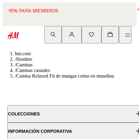
-15% PARA MIEMBROS
hm.com
/
Hombre
/
Camisas
/
Camisas casuales
/
Camisa Relaxed Fit de mangas cortas en muselina
COLECCIONES
INFORMACIÓN CORPORATIVA