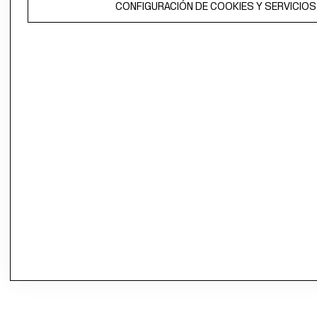
CONFIGURACIÓN DE COOKIES Y SERVICIOS