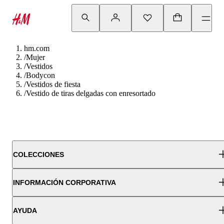
hm.com
/
Mujer
/
Vestidos
/
Bodycon
/
Vestidos de fiesta
/
Vestido de tiras delgadas con enresortado
COLECCIONES
INFORMACIÓN CORPORATIVA
AYUDA