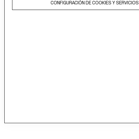
CONFIGURACIÓN DE COOKIES Y SERVICIOS