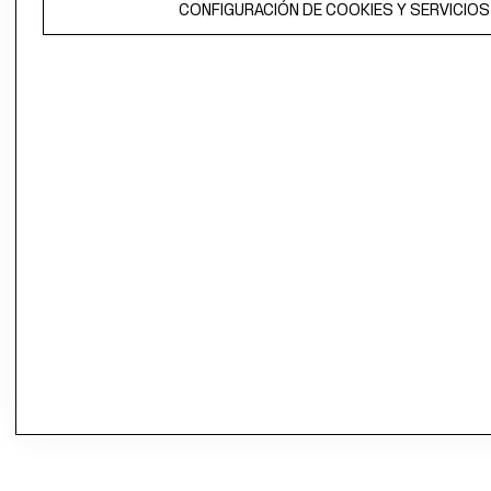
CONFIGURACIÓN DE COOKIES Y SERVICIOS