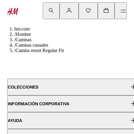
hm.com
/
Hombre
/
Camisas
/
Camisas casuales
/
Camisa resort Regular Fit
COLECCIONES
INFORMACIÓN CORPORATIVA
AYUDA