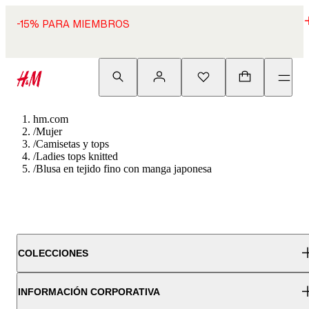
-15% PARA MIEMBROS
hm.com
/
Mujer
/
Camisetas y tops
/
Ladies tops knitted
/
Blusa en tejido fino con manga japonesa
COLECCIONES
INFORMACIÓN CORPORATIVA